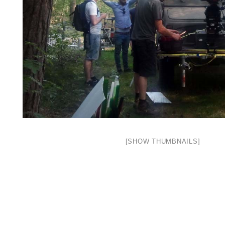
[SHOW THUMBNAILS]