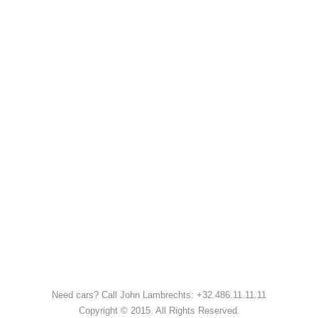
Need cars? Call John Lambrechts: +32.486.11.11.11
Copyright © 2015. All Rights Reserved.