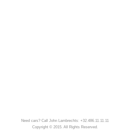
Need cars? Call John Lambrechts: +32.486.11.11.11
Copyright © 2015. All Rights Reserved.