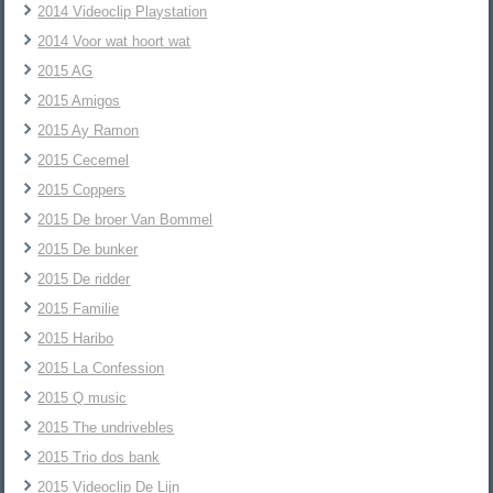
2014 Videoclip Playstation
2014 Voor wat hoort wat
2015 AG
2015 Amigos
2015 Ay Ramon
2015 Cecemel
2015 Coppers
2015 De broer Van Bommel
2015 De bunker
2015 De ridder
2015 Familie
2015 Haribo
2015 La Confession
2015 Q music
2015 The undrivebles
2015 Trio dos bank
2015 Videoclip De Lijn