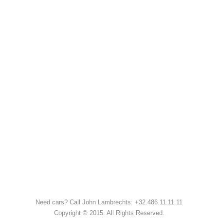
Need cars? Call John Lambrechts: +32.486.11.11.11
Copyright © 2015. All Rights Reserved.