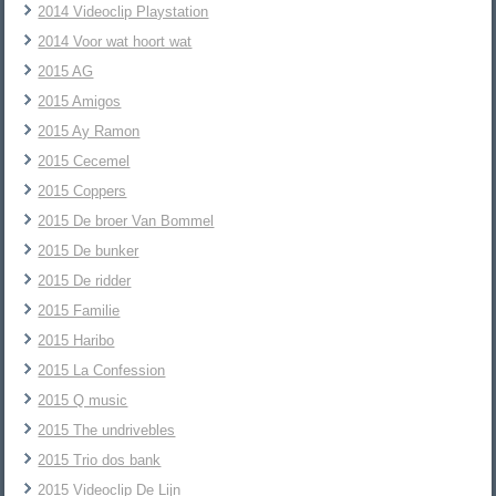
2014 Videoclip Playstation
2014 Voor wat hoort wat
2015 AG
2015 Amigos
2015 Ay Ramon
2015 Cecemel
2015 Coppers
2015 De broer Van Bommel
2015 De bunker
2015 De ridder
2015 Familie
2015 Haribo
2015 La Confession
2015 Q music
2015 The undrivebles
2015 Trio dos bank
2015 Videoclip De Lijn