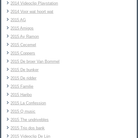
2014 Videoclip Playstation
2014 Voor wat hoort wat
2015 AG
2015 Amigos
2015 Ay Ramon
2015 Cecemel
2015 Coppers
2015 De broer Van Bommel
2015 De bunker
2015 De ridder
2015 Familie
2015 Haribo
2015 La Confession
2015 Q music
2015 The undrivebles
2015 Trio dos bank
2015 Videoclip De Lijn