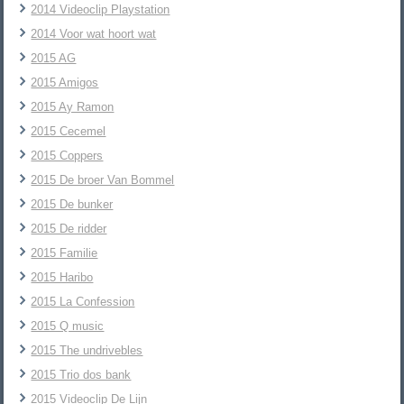
2014 Videoclip Playstation
2014 Voor wat hoort wat
2015 AG
2015 Amigos
2015 Ay Ramon
2015 Cecemel
2015 Coppers
2015 De broer Van Bommel
2015 De bunker
2015 De ridder
2015 Familie
2015 Haribo
2015 La Confession
2015 Q music
2015 The undrivebles
2015 Trio dos bank
2015 Videoclip De Lijn