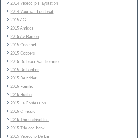
2014 Videoclip Playstation
2014 Voor wat hoort wat
2015 AG
2015 Amigos
2015 Ay Ramon
2015 Cecemel
2015 Coppers
2015 De broer Van Bommel
2015 De bunker
2015 De ridder
2015 Familie
2015 Haribo
2015 La Confession
2015 Q music
2015 The undrivebles
2015 Trio dos bank
2015 Videoclip De Lijn