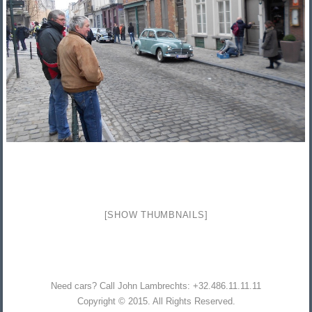
[SHOW THUMBNAILS]
Need cars? Call John Lambrechts: +32.486.11.11.11
Copyright © 2015. All Rights Reserved.