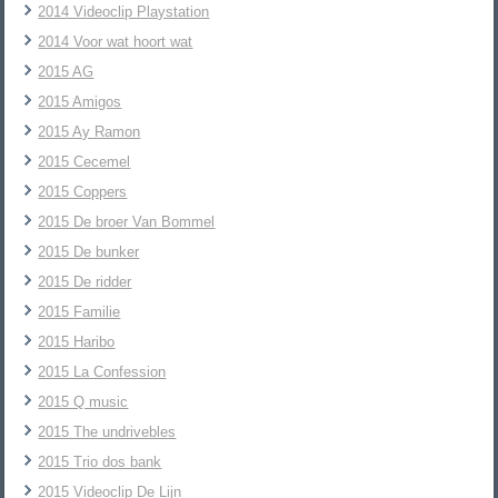
2014 Videoclip Playstation
2014 Voor wat hoort wat
2015 AG
2015 Amigos
2015 Ay Ramon
2015 Cecemel
2015 Coppers
2015 De broer Van Bommel
2015 De bunker
2015 De ridder
2015 Familie
2015 Haribo
2015 La Confession
2015 Q music
2015 The undrivebles
2015 Trio dos bank
2015 Videoclip De Lijn