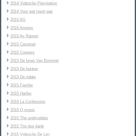
2014 Videoclip Playstation
2014 Voor wat hoort wat
2015 AG
2015 Amigos
2015 Ay Ramon
2015 Cecemel
2015 Coppers
2015 De broer Van Bommel
2015 De bunker
2015 De ridder
2015 Familie
2015 Haribo
2015 La Confession
2015 Q music
2015 The undrivebles
2015 Trio dos bank
2015 Videoclip De Lijn