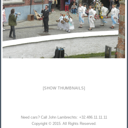
[SHOW THUMBNAILS]
Need cars? Call John Lambrechts: +32.486.11.11.11
Copyright © 2015. All Rights Reserved.