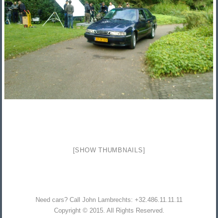
[SHOW THUMBNAILS]
Need cars? Call John Lambrechts: +32.486.11.11.11
Copyright © 2015. All Rights Reserved.