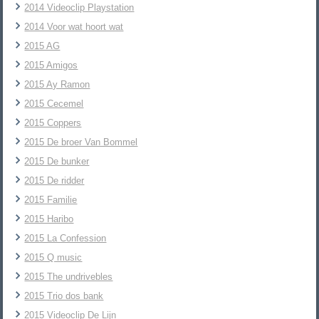
2014 Videoclip Playstation
2014 Voor wat hoort wat
2015 AG
2015 Amigos
2015 Ay Ramon
2015 Cecemel
2015 Coppers
2015 De broer Van Bommel
2015 De bunker
2015 De ridder
2015 Familie
2015 Haribo
2015 La Confession
2015 Q music
2015 The undrivebles
2015 Trio dos bank
2015 Videoclip De Lijn