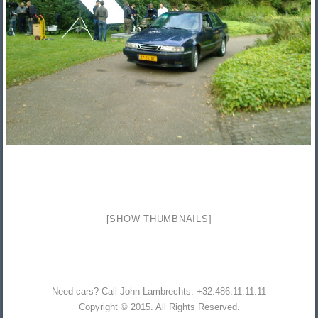
[SHOW THUMBNAILS]
Need cars? Call John Lambrechts: +32.486.11.11.11
Copyright © 2015. All Rights Reserved.