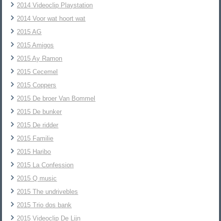
2014 Videoclip Playstation
2014 Voor wat hoort wat
2015 AG
2015 Amigos
2015 Ay Ramon
2015 Cecemel
2015 Coppers
2015 De broer Van Bommel
2015 De bunker
2015 De ridder
2015 Familie
2015 Haribo
2015 La Confession
2015 Q music
2015 The undrivebles
2015 Trio dos bank
2015 Videoclip De Lijn