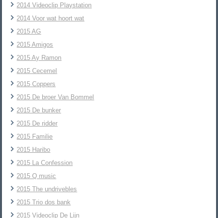
2014 Videoclip Playstation
2014 Voor wat hoort wat
2015 AG
2015 Amigos
2015 Ay Ramon
2015 Cecemel
2015 Coppers
2015 De broer Van Bommel
2015 De bunker
2015 De ridder
2015 Familie
2015 Haribo
2015 La Confession
2015 Q music
2015 The undrivebles
2015 Trio dos bank
2015 Videoclip De Lijn