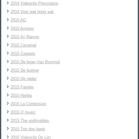
2014 Videoclip Playstation
2014 Voor wat hoort wat
2015 AG
2015 Amigos
2015 Ay Ramon
2015 Cecemel
2015 Coppers
2015 De broer Van Bommel
2015 De bunker
2015 De ridder
2015 Familie
2015 Haribo
2015 La Confession
2015 Q music
2015 The undrivebles
2015 Trio dos bank
2015 Videoclip De Lijn