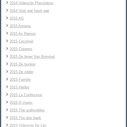
2014 Videoclip Playstation
2014 Voor wat hoort wat
2015 AG
2015 Amigos
2015 Ay Ramon
2015 Cecemel
2015 Coppers
2015 De broer Van Bommel
2015 De bunker
2015 De ridder
2015 Familie
2015 Haribo
2015 La Confession
2015 Q music
2015 The undrivebles
2015 Trio dos bank
2015 Videoclip De Lijn