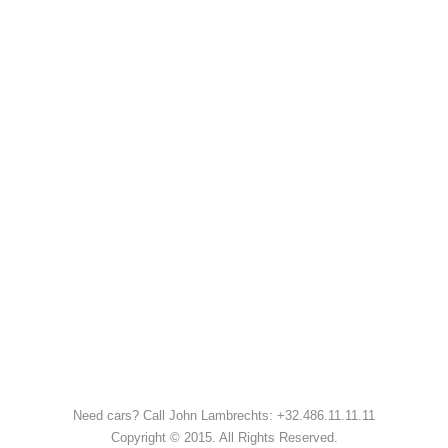
Need cars? Call John Lambrechts: +32.486.11.11.11
Copyright © 2015. All Rights Reserved.